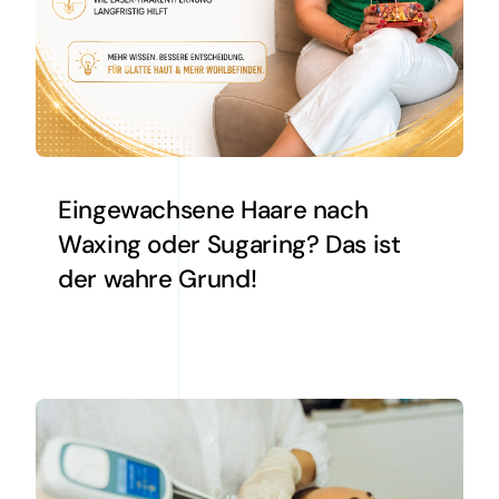
Eingewachsene Haare nach
Waxing oder Sugaring? Das ist
der wahre Grund!