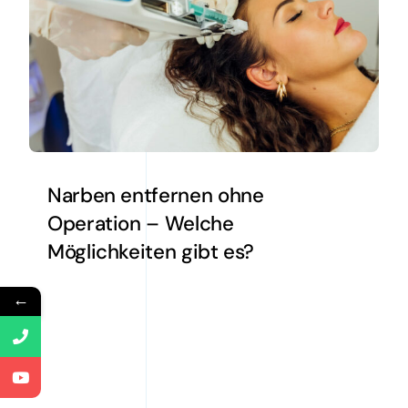
Narben entfernen ohne
Operation – Welche
Möglichkeiten gibt es?
←