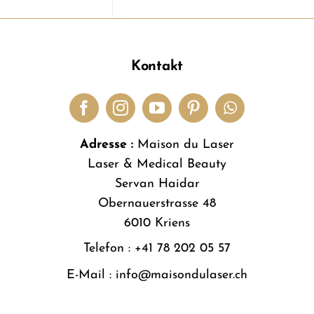
Kontakt
Adresse :
Maison du Laser
Laser & Medical Beauty
Servan Haidar
Obernauerstrasse 48
6010 Kriens
Telefon :
+41 78 202 05 57
E-Mail :
info@maisondulaser.ch