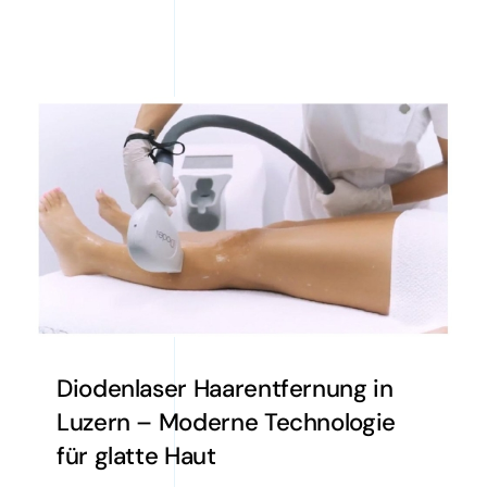
Diodenlaser Haarentfernung in
Luzern – Moderne Technologie
für glatte Haut