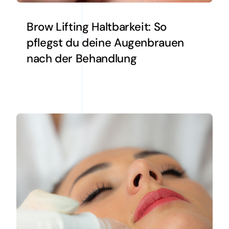
Brow Lifting Haltbarkeit: So
pflegst du deine Augenbrauen
nach der Behandlung