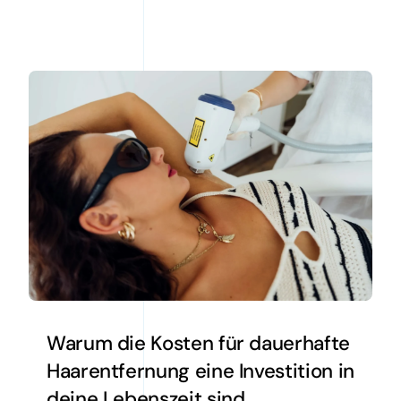
Warum die Kosten für dauerhafte
Haarentfernung eine Investition in
deine Lebenszeit sind