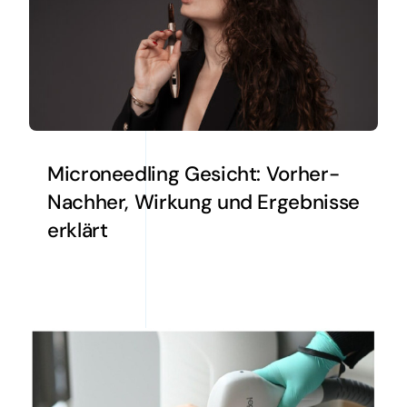
Microneedling Gesicht: Vorher-
Nachher, Wirkung und Ergebnisse
erklärt