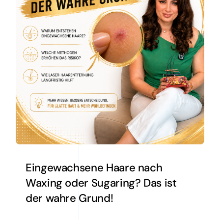
Eingewachsene Haare nach
Waxing oder Sugaring? Das ist
der wahre Grund!