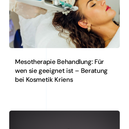
Mesotherapie Behandlung: Für
wen sie geeignet ist – Beratung
bei Kosmetik Kriens