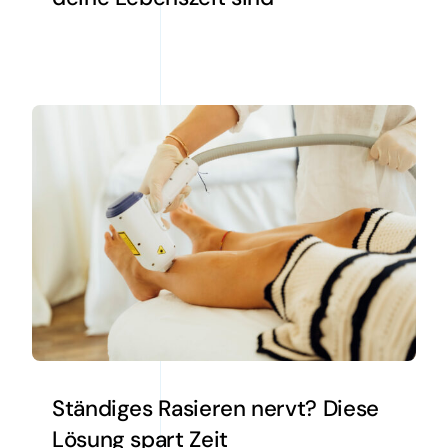
Ständiges Rasieren nervt? Diese
Lösung spart Zeit