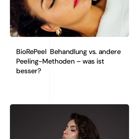
BioRePeel Behandlung vs. andere
Peeling-Methoden – was ist
besser?