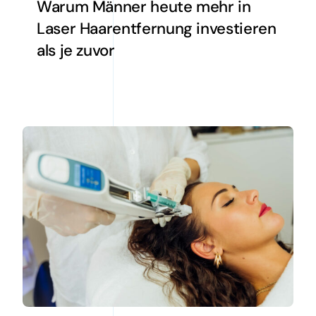
Warum Männer heute mehr in
Laser Haarentfernung investieren
als je zuvor