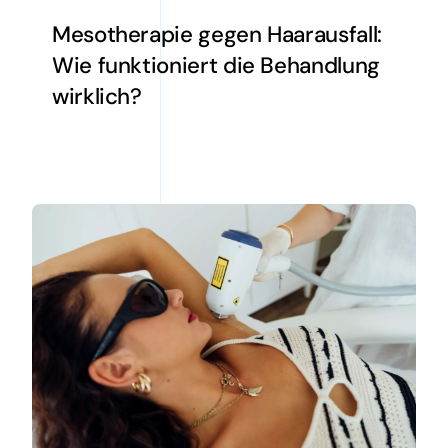
Mesotherapie gegen Haarausfall:
Wie funktioniert die Behandlung
wirklich?