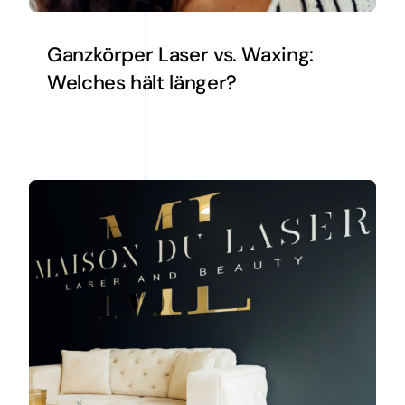
Ganzkörper Laser vs. Waxing:
Welches hält länger?