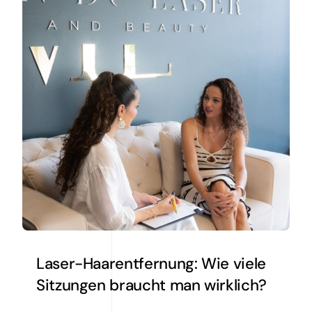
Laser-Haarentfernung: Wie viele
Sitzungen braucht man wirklich?