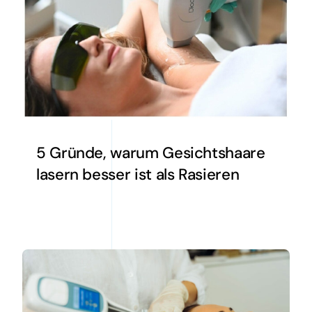
5 Gründe, warum Gesichtshaare
lasern besser ist als Rasieren