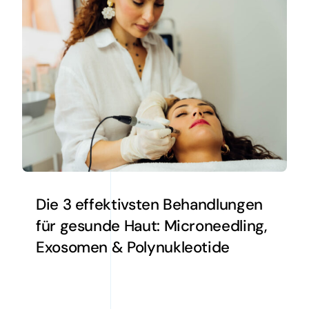
Die 3 effektivsten Behandlungen
für gesunde Haut: Microneedling,
Exosomen & Polynukleotide