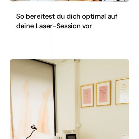
So bereitest du dich optimal auf
deine Laser-Session vor