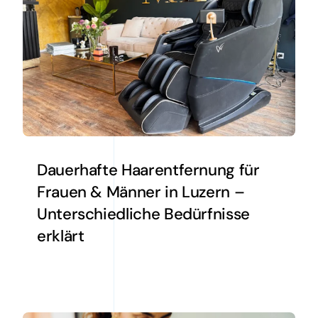
Dauerhafte Haarentfernung für
Frauen & Männer in Luzern –
Unterschiedliche Bedürfnisse
erklärt