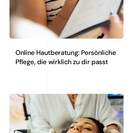
Online Hautberatung: Persönliche
Pflege, die wirklich zu dir passt