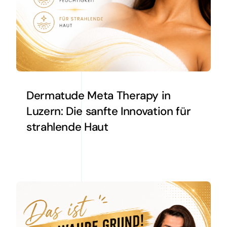
Dermatude Meta Therapy in
Luzern: Die sanfte Innovation für
strahlende Haut