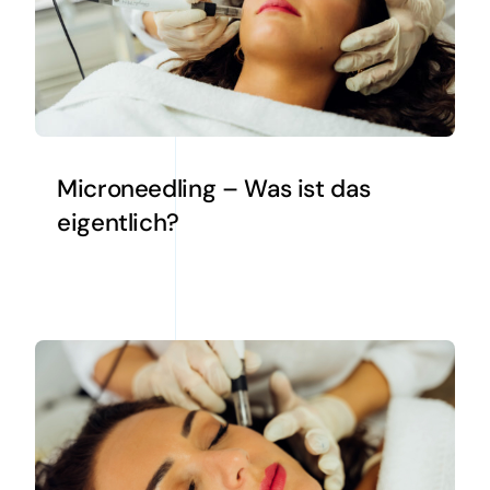
Microneedling – Was ist das
eigentlich?