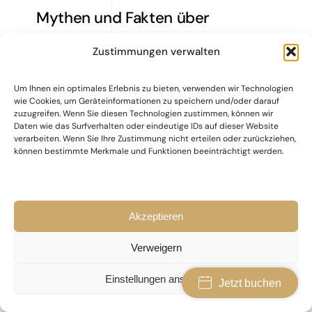
Mythen und Fakten über
dauerhafte Haarentfernung –
Zustimmungen verwalten
Was stimmt wirklich
Um Ihnen ein optimales Erlebnis zu bieten, verwenden wir Technologien
wie Cookies, um Geräteinformationen zu speichern und/oder darauf
zuzugreifen. Wenn Sie diesen Technologien zustimmen, können wir
Daten wie das Surfverhalten oder eindeutige IDs auf dieser Website
verarbeiten. Wenn Sie Ihre Zustimmung nicht erteilen oder zurückziehen,
können bestimmte Merkmale und Funktionen beeinträchtigt werden.
Akzeptieren
Verweigern
Einstellungen ansehen
Jetzt buchen