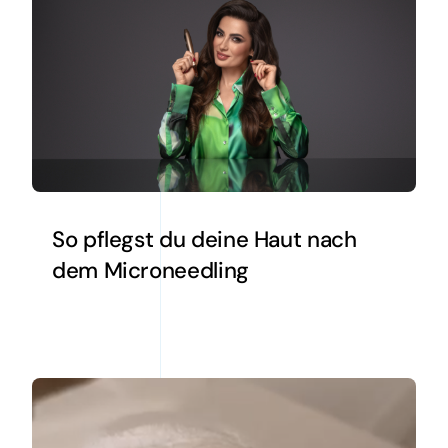
So pflegst du deine Haut nach
dem Microneedling