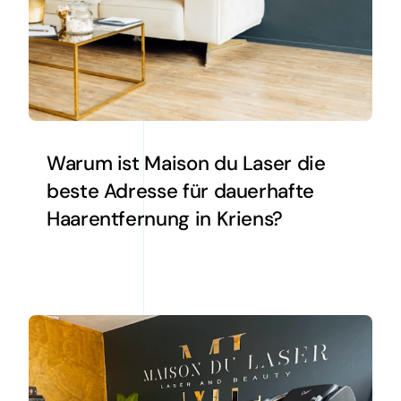
Warum ist Maison du Laser die
beste Adresse für dauerhafte
Haarentfernung in Kriens?