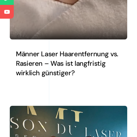
Männer Laser Haarentfernung vs.
Rasieren – Was ist langfristig
wirklich günstiger?