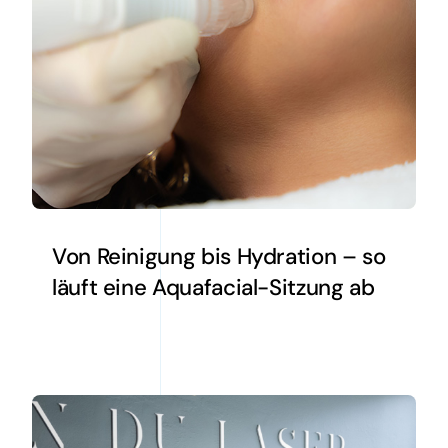
Von Reinigung bis Hydration – so
läuft eine Aquafacial-Sitzung ab