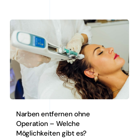
Narben entfernen ohne
Operation – Welche
Möglichkeiten gibt es?