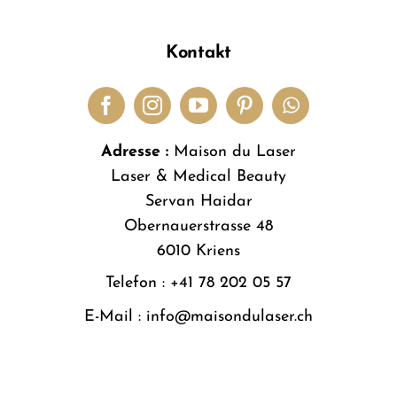
Kontakt
Adresse :
Maison du Laser
Laser & Medical Beauty
Servan Haidar
Obernauerstrasse 48
6010 Kriens
Telefon :
+41 78 202 05 57
E-Mail :
info@maisondulaser.ch