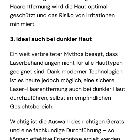
Haarentfernung
wird die Haut optimal
geschützt und das Risiko von Irritationen
minimiert.
3. Ideal auch bei dunkler Haut
Ein weit verbreiteter Mythos besagt, dass
Laserbehandlungen nicht für alle Hauttypen
geeignet sind. Dank moderner Technologien
ist es heute jedoch möglich, eine sichere
Laser-Haarentfernung auch bei dunkler Haut
durchzuführen, selbst im empfindlichen
Gesichtsbereich.
Wichtig ist die Auswahl des richtigen Geräts
und eine fachkundige Durchführung – so
können effektive Ergebnisse erzielt werden,