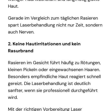
Haut.
Gerade im Vergleich zum täglichen Rasieren
spart Laserbehandlung nicht nur Zeit, sondern
auch Nerven.
2. Keine Hautirritationen und kein
Rasurbrand
Rasieren im Gesicht führt häufig zu Rötungen,
kleinen Pickeln oder eingewachsenen Haaren.
Besonders empfindliche Haut reagiert schnell
gereizt. Die Laserbehandlung ist deutlich
sanfter, wenn sie professionell durchgeführt
wird.
Mit der richtigen Vorbereitung
Laser