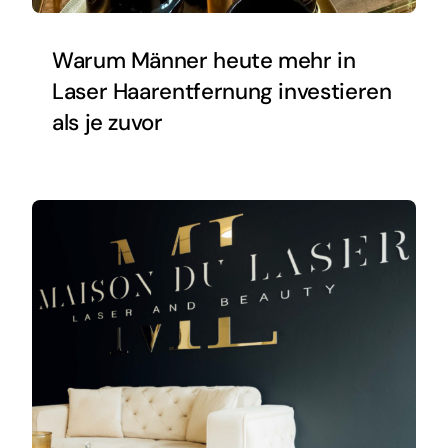
Warum Männer heute mehr in
Laser Haarentfernung investieren
als je zuvor