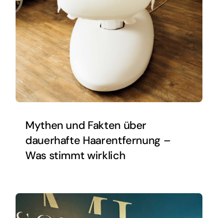
Mythen und Fakten über
dauerhafte Haarentfernung –
Was stimmt wirklich