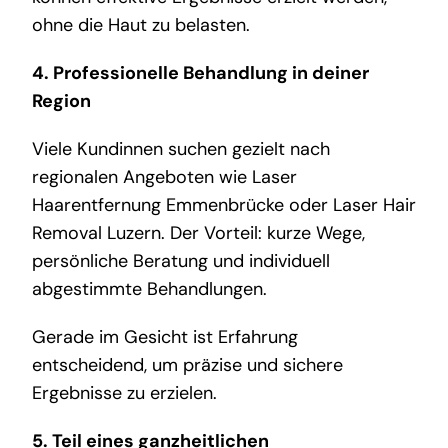
ohne die Haut zu belasten.
4. Professionelle Behandlung in deiner
Region
Viele Kundinnen suchen gezielt nach
regionalen Angeboten wie Laser
Haarentfernung Emmenbrücke oder Laser Hair
Removal Luzern. Der Vorteil: kurze Wege,
persönliche Beratung und individuell
abgestimmte Behandlungen.
Gerade im Gesicht ist Erfahrung
entscheidend, um präzise und sichere
Ergebnisse zu erzielen.
5. Teil eines ganzheitlichen