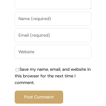
Save my name, email, and website in
this browser for the next time I
comment.