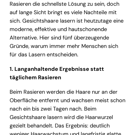
Rasieren die schnellste Lösung zu sein, doch
auf lange Sicht bringt es viele Nachteile mit
sich. Gesichtshaare lasern ist heutzutage eine
moderne, effektive und hautschonende
Alternative. Hier sind fünf überzeugende
Gründe, warum immer mehr Menschen sich
für das Lasern entscheiden.
1. Langanhaltende Ergebnisse statt
täglichem Rasieren
Beim Rasieren werden die Haare nur an der
Oberfläche entfernt und wachsen meist schon
nach ein bis zwei Tagen nach. Beim
Gesichtshaare lasern wird die Haarwurzel
gezielt behandelt. Das Ergebnis: deutlich
weniger Haarwachstum und langfristig glatte