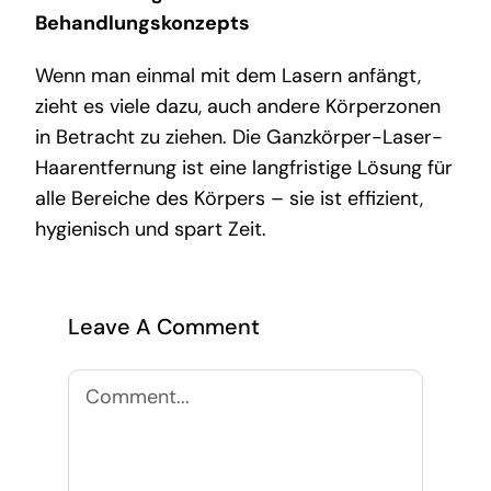
Behandlungskonzepts
Wenn man einmal mit dem Lasern anfängt,
zieht es viele dazu, auch andere Körperzonen
in Betracht zu ziehen. Die Ganzkörper-Laser-
Haarentfernung ist eine langfristige Lösung für
alle Bereiche des Körpers – sie ist effizient,
hygienisch und spart Zeit.
Leave A Comment
Comment