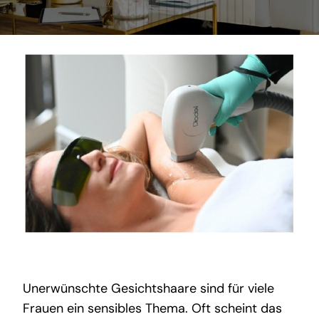
Unerwünschte Gesichtshaare sind für viele
Frauen ein sensibles Thema. Oft scheint das