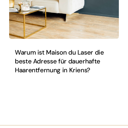
Warum ist Maison du Laser die
beste Adresse für dauerhafte
Haarentfernung in Kriens?