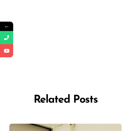
←
Related Posts